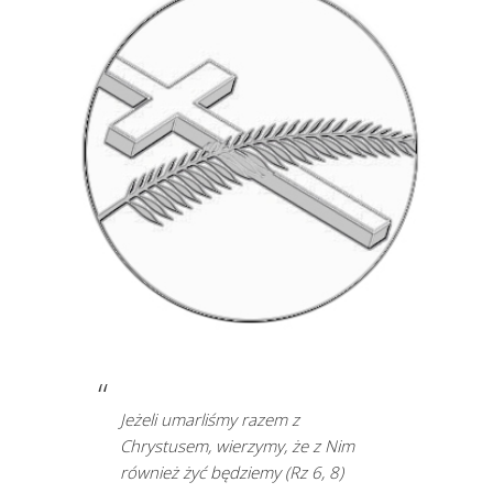
Jeżeli umarliśmy razem z
Chrystusem, wierzymy, że z Nim
również żyć będziemy (Rz 6, 8)