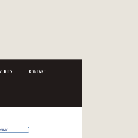
. RITY
KONTAKT