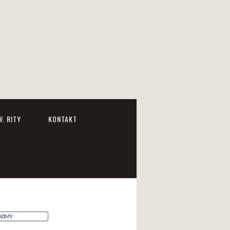
. RITY
KONTAKT