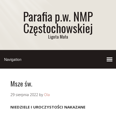
Parafia p.w. NMP
Częstochowskiej
Ligota Mała
Msze św.
29 sierpnia 2022
by
Ola
NIEDZIELE I UROCZYSTOŚCI NAKAZANE