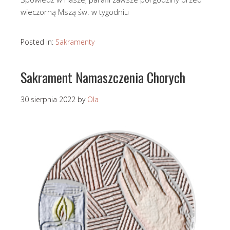
wieczorną Mszą św. w tygodniu
Posted in:
Sakramenty
Sakrament Namaszczenia Chorych
30 sierpnia 2022
by
Ola