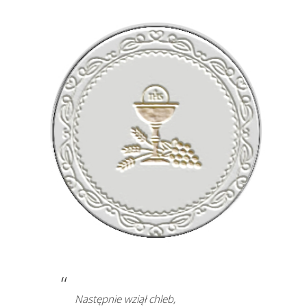
Następnie wziął chleb,