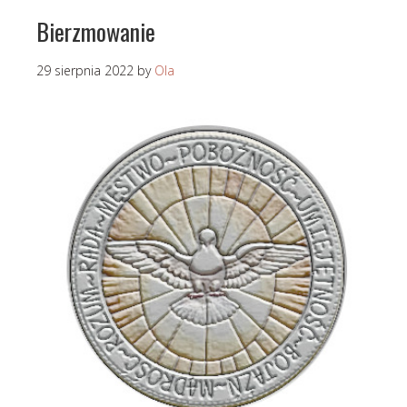
Bierzmowanie
29 sierpnia 2022
by
Ola