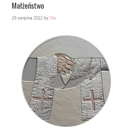
Małżeństwo
29 sierpnia 2022
by
Ola