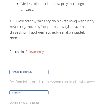
Nie jest ojcem lub matka przyjmującego
chrzest.
§ 2. Ochrzczony, należący do niekatolickiej wspólnoty
kościelnej, może być dopuszczony tylko razem z
chrzestnym katolikiem i to jedynie jako świadek
chrztu.
Posted in:
Sakramenty
św. Dominika, prezbitera, wspomnienie obowiązkowe
Dominika, Emiliana