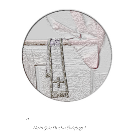
Weźmijcie Ducha Świętego!